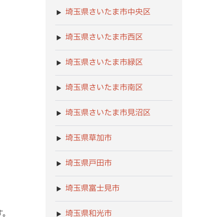
埼玉県さいたま市中央区
埼玉県さいたま市西区
埼玉県さいたま市緑区
埼玉県さいたま市南区
埼玉県さいたま市見沼区
埼玉県草加市
埼玉県戸田市
埼玉県富士見市
埼玉県和光市
す。