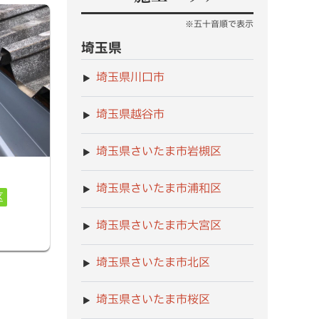
※五十音順で表示
埼玉県
埼玉県川口市
埼玉県越谷市
埼玉県さいたま市岩槻区
埼玉県さいたま市浦和区
区
埼玉県さいたま市大宮区
埼玉県さいたま市北区
埼玉県さいたま市桜区