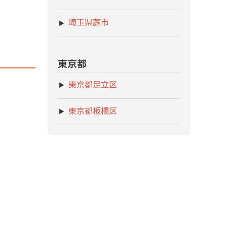
埼玉県蕨市
東京都
東京都足立区
東京都板橋区