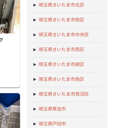
埼玉県さいたま市北区
埼玉県さいたま市桜区
埼玉県さいたま市中央区
グ
埼玉県さいたま市西区
埼玉県さいたま市緑区
埼玉県さいたま市南区
埼玉県さいたま市見沼区
埼玉県草加市
埼玉県戸田市