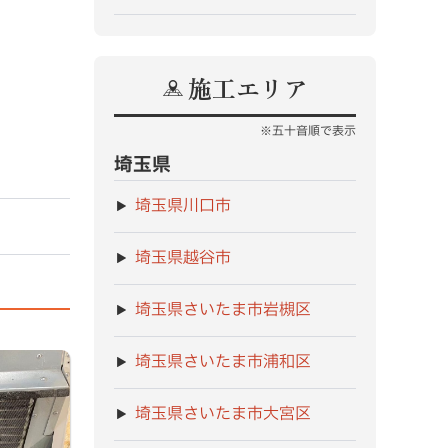
施工エリア
※五十音順で表示
埼玉県
埼玉県川口市
埼玉県越谷市
埼玉県さいたま市岩槻区
埼玉県さいたま市浦和区
埼玉県さいたま市大宮区