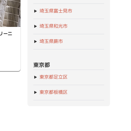
埼玉県富士見市
埼玉県和光市
ーニング
リーニ
埼玉県蕨市
東京都
東京都足立区
東京都板橋区