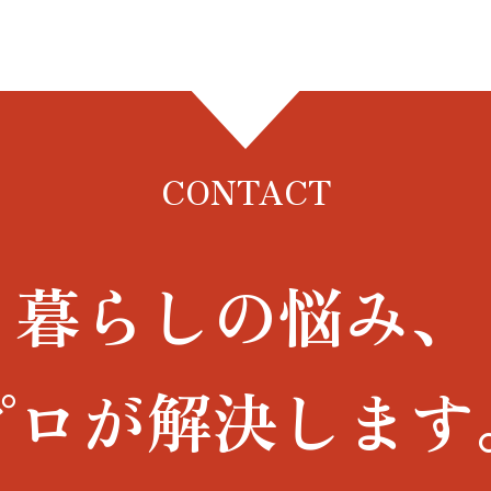
CONTACT
暮らしの悩み、
プロが解決します