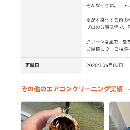
そんなときは、エア
夏が本格化する前の
プロの分解洗浄で、
クリーンな風で、夏
お見積もり・ご相談
更新日
2025年06月03日
その他のエアコンクリーニング実績