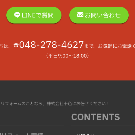
LINEで質問
お問い合わせ
048-278-4627
方は、
まで、お気軽にお電話
（平日9:00〜18:00）
ンリフォームのことなら、株式会社十色にお任せください！
CONTENTS