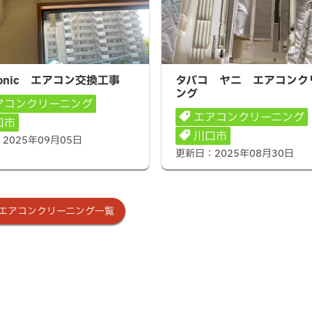
onic エアコン交換工事
タバコ ヤニ エアコンクリ
sonic エアコン交換工事
タバコ ヤニ エアコンク
ング
アコンクリーニング
エアコンクリーニング
口市
川口市
：
2025年09月05日
更新日：
2025年08月30日
エアコンクリーニング一覧