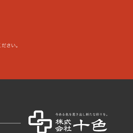
ください。