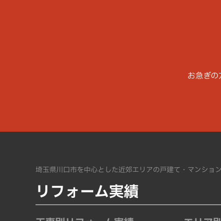
お急ぎの
埼玉県川口市を中心とした近郊エリアの戸建て・マンショ
リフォーム実績