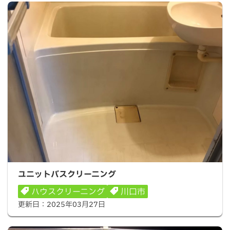
ユニットバスクリーニング
ユニットバスクリーニング
ハウスクリーニング
川口市
更新日：
2025年03月27日