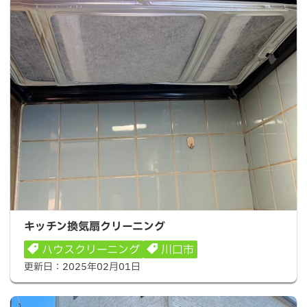
キッチン換気扇クリーニング
キッチン換気扇クリーニング
ハウスクリーニング
川口市
更新日：
2025年02月01日