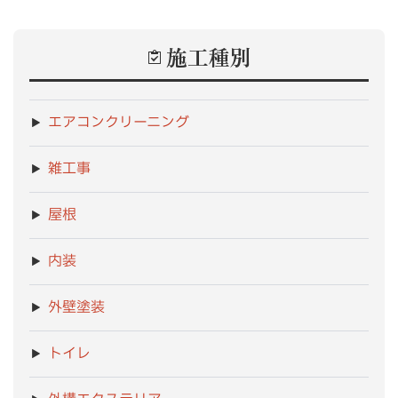
施工種別
エアコンクリーニング
雑工事
屋根
内装
外壁塗装
トイレ