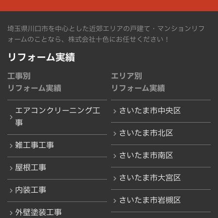
埼玉県川口市を中心とした近郊エリアの戸建て・マンションリフ
ォームのことなら、株式会社十色にお任せください！
リフォーム実績
工事別
エリア別
リフォーム実績
リフォーム実績
エアコンクリーニング工
さいたま市中央区
事
さいたま市北区
雑工事工事
さいたま市南区
屋根工事
さいたま市大宮区
内装工事
さいたま市岩槻区
外壁塗装工事