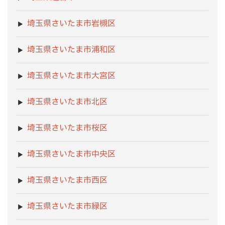
埼玉県さいたま市岩槻区
埼玉県さいたま市浦和区
埼玉県さいたま市大宮区
埼玉県さいたま市北区
埼玉県さいたま市桜区
埼玉県さいたま市中央区
埼玉県さいたま市西区
埼玉県さいたま市緑区