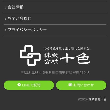
会社情報
お問い合わせ
プライバシーポリシー
〒333-0834 埼玉県川口市安行領根岸212-3
LINEで質問
お問い合わせ
©2026
株式会社十色