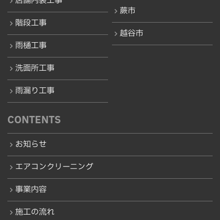
店舗内装工事
蕨市
階段工事
越谷市
雨樋工事
洗面所工事
雨漏り工事
CONTENTS
お知らせ
エアコンクリーニング
事業内容
施工の流れ