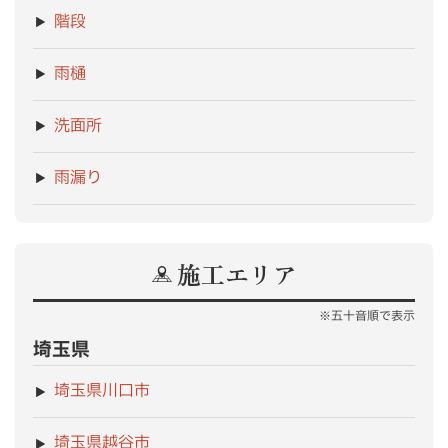
階段
雨樋
洗面所
雨漏り
施工エリア
※五十音順で表示
埼玉県
埼玉県川口市
埼玉県越谷市