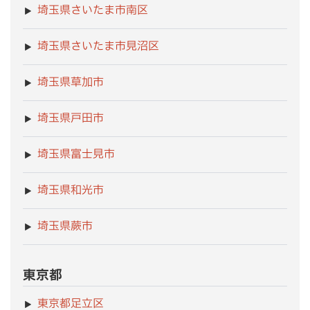
埼玉県さいたま市南区
埼玉県さいたま市見沼区
埼玉県草加市
埼玉県戸田市
埼玉県富士見市
埼玉県和光市
埼玉県蕨市
東京都
東京都足立区