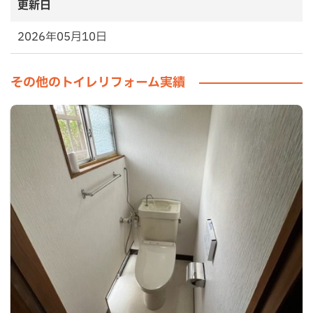
更新日
2026年05月10日
その他のトイレリフォーム実績