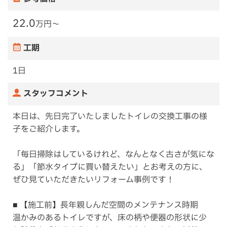
22.0
万円〜
工期
1日
スタッフコメント
本日は、先日完了いたしましたトイレの交換工事の様
子をご紹介します。
「毎日掃除はしているけれど、なんとなく古さが気にな
る」「節水タイプに買い替えたい」とお考えの方に、
ぜひ見ていただきたいリフォーム事例です！
■ 【施工前】長年親しんだ空間のメンテナンス時期
温かみのあるトイレですが、床の柄や便器の形状に少