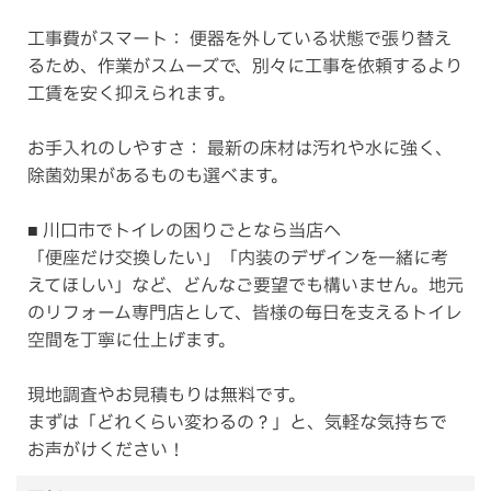
工事費がスマート： 便器を外している状態で張り替え
るため、作業がスムーズで、別々に工事を依頼するより
工賃を安く抑えられます。
お手入れのしやすさ： 最新の床材は汚れや水に強く、
除菌効果があるものも選べます。
■ 川口市でトイレの困りごとなら当店へ
「便座だけ交換したい」「内装のデザインを一緒に考
えてほしい」など、どんなご要望でも構いません。地元
のリフォーム専門店として、皆様の毎日を支えるトイレ
空間を丁寧に仕上げます。
現地調査やお見積もりは無料です。
まずは「どれくらい変わるの？」と、気軽な気持ちで
お声がけください！