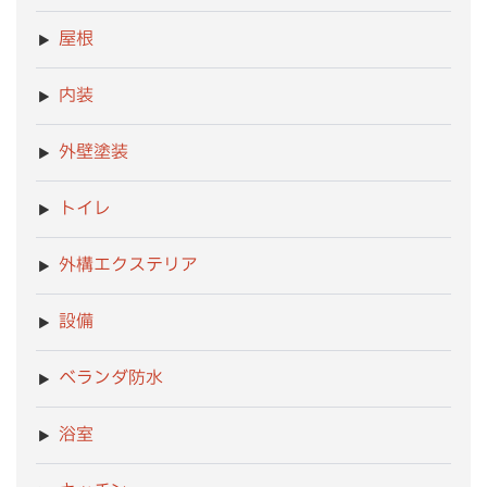
屋根
内装
外壁塗装
トイレ
外構エクステリア
設備
ベランダ防水
浴室