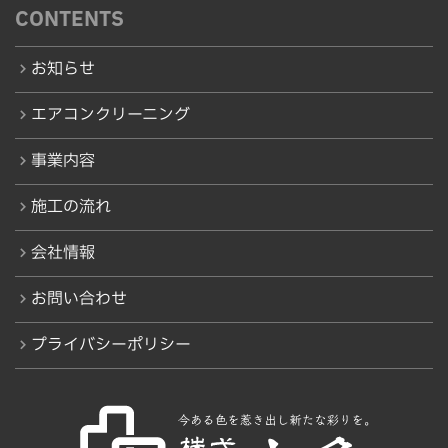
CONTENTS
お知らせ
エアコンクリーニング
事業内容
施工の流れ
会社情報
お問い合わせ
プライバシーポリシー