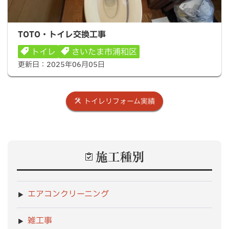
TOTO・トイレ交換工事
TOTO・トイレ交換工事
トイレ
さいたま市浦和区
更新日：
2025年06月05日
トイレリフォーム実績
施工種別
エアコンクリーニング
雑工事