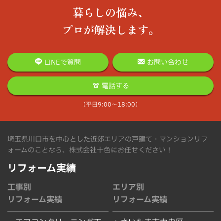
暮らしの悩み、
プロが解決します。
LINEで質問
お問い合わせ
電話する
（平日9:00〜18:00）
埼玉県川口市を中心とした近郊エリアの戸建て・マンションリフ
ォームのことなら、株式会社十色にお任せください！
リフォーム実績
工事別
エリア別
リフォーム実績
リフォーム実績