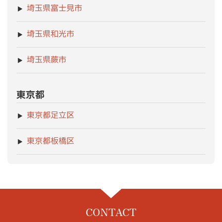
埼玉県富士見市
埼玉県和光市
埼玉県蕨市
東京都
東京都足立区
東京都板橋区
CONTACT