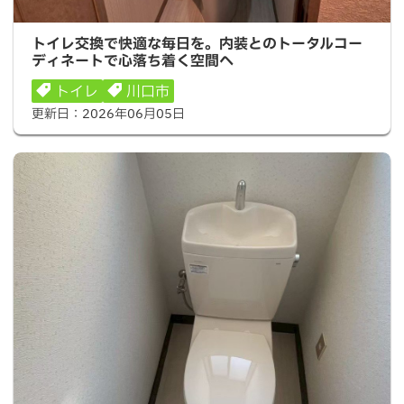
トイレ交換で快適な毎日を。内装とのトータルコーディネ
トイレ交換で快適な毎日を。内装とのトータルコー
ートで心落ち着く空間へ
ディネートで心落ち着く空間へ
トイレ
川口市
更新日：
2026年06月05日