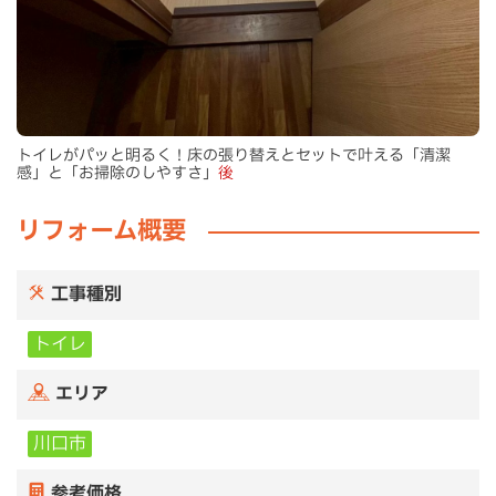
トイレがパッと明るく！床の張り替えとセットで叶える「清潔
感」と「お掃除のしやすさ」
後
リフォーム概要
工事種別
トイレ
エリア
川口市
参考価格