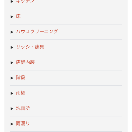
キッチン
床
ハウスクリーニング
サッシ・建具
店舗内装
階段
雨樋
洗面所
雨漏り