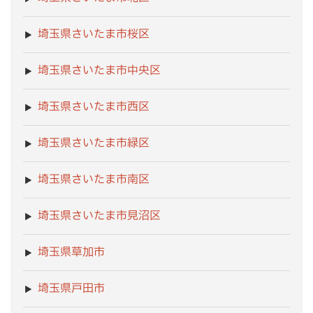
埼玉県さいたま市桜区
埼玉県さいたま市中央区
埼玉県さいたま市西区
埼玉県さいたま市緑区
埼玉県さいたま市南区
埼玉県さいたま市見沼区
埼玉県草加市
埼玉県戸田市