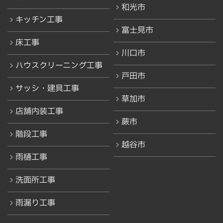
和光市
キッチン工事
富士見市
床工事
川口市
ハウスクリーニング工事
戸田市
サッシ・建具工事
草加市
店舗内装工事
蕨市
階段工事
越谷市
雨樋工事
洗面所工事
雨漏り工事