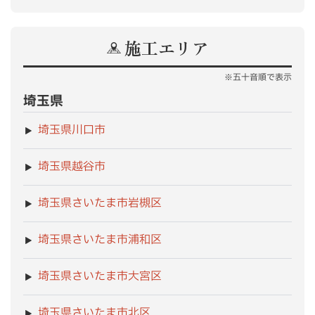
施工エリア
※五十音順で表示
埼玉県
埼玉県川口市
埼玉県越谷市
埼玉県さいたま市岩槻区
埼玉県さいたま市浦和区
埼玉県さいたま市大宮区
埼玉県さいたま市北区