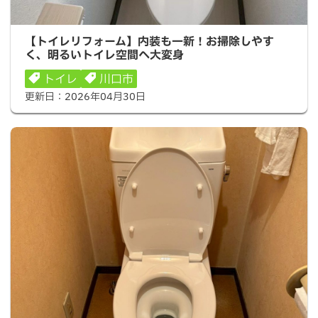
【トイレリフォーム】内装も一新！お掃除しやすく、明る
【トイレリフォーム】内装も一新！お掃除しやす
いトイレ空間へ大変身
く、明るいトイレ空間へ大変身
トイレ
川口市
更新日：
2026年04月30日