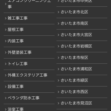
エアコンクリーニング工
さいたま市中央区
事
さいたま市北区
雑工事工事
さいたま市南区
屋根工事
さいたま市大宮区
内装工事
さいたま市岩槻区
外壁塗装工事
さいたま市桜区
トイレ工事
さいたま市浦和区
外構エクステリア工事
さいたま市緑区
設備工事
さいたま市西区
ベランダ防水工事
さいたま市見沼区
浴室工事