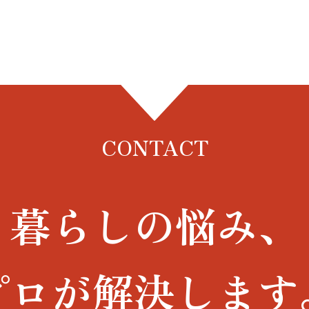
CONTACT
暮らしの悩み、
プロが解決します