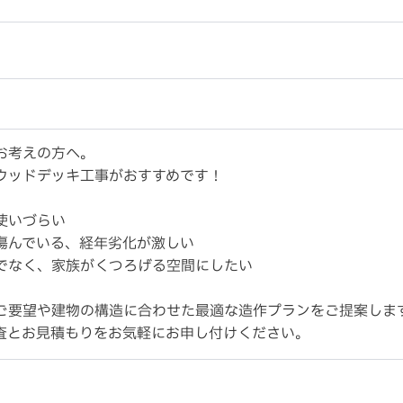
お考えの方へ。
ウッドデッキ工事がおすすめです！
使いづらい
傷んでいる、経年劣化が激しい
でなく、家族がくつろげる空間にしたい
ご要望や建物の構造に合わせた最適な造作プランをご提案しま
査とお見積もりをお気軽にお申し付けください。