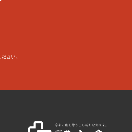
ください。