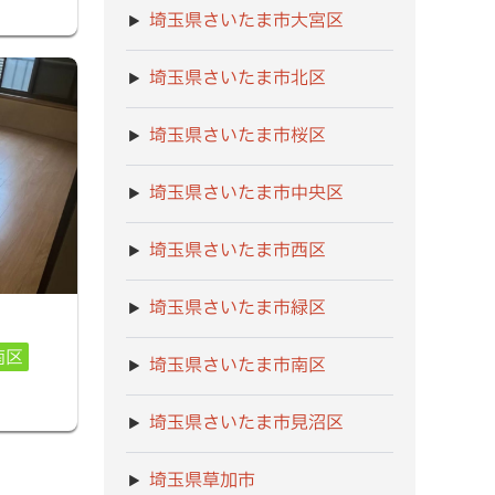
埼玉県さいたま市大宮区
埼玉県さいたま市北区
埼玉県さいたま市桜区
埼玉県さいたま市中央区
埼玉県さいたま市西区
埼玉県さいたま市緑区
南区
埼玉県さいたま市南区
埼玉県さいたま市見沼区
埼玉県草加市