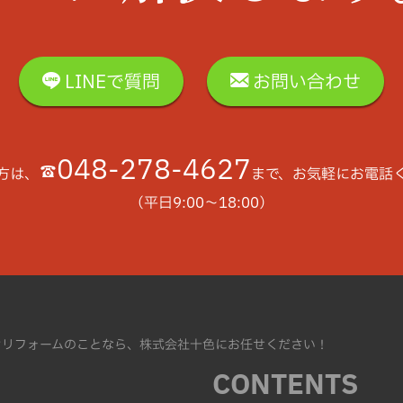
LINEで質問
お問い合わせ
048-278-4627
方は、
まで、お気軽にお電話
（平日9:00〜18:00）
ンリフォームのことなら、株式会社十色にお任せください！
CONTENTS