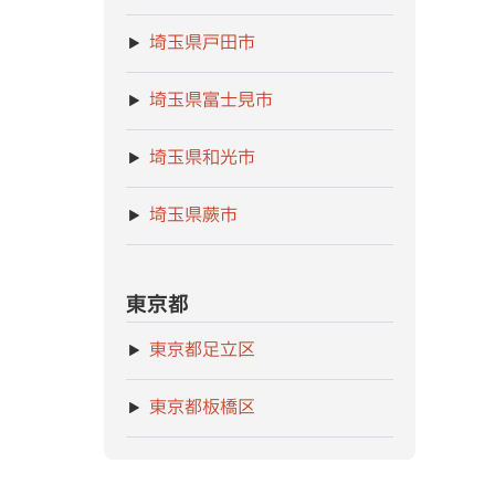
埼玉県戸田市
埼玉県富士見市
埼玉県和光市
埼玉県蕨市
東京都
東京都足立区
東京都板橋区