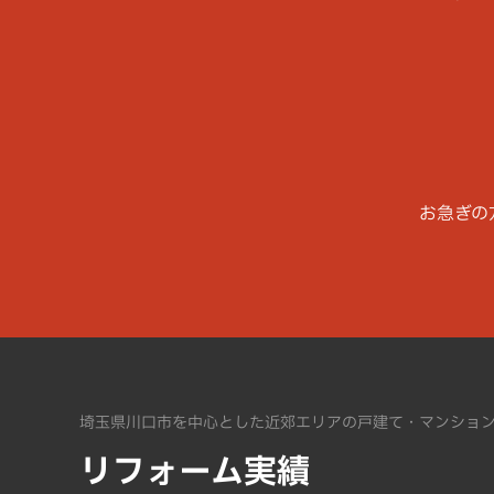
お急ぎの
埼玉県川口市を中心とした近郊エリアの戸建て・マンショ
リフォーム実績