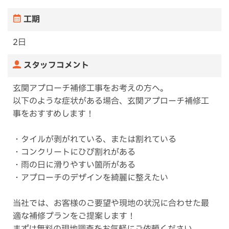
工期
2日
スタッフコメント
玄関アプローチ補修工事をお考えの方へ。
以下のような症状がある場合、玄関アプローチ補修工
事をおすすめします！
・タイルが剥がれている、または割れている
・コンクリートにひび割れがある
・雨の日に滑りやすい箇所がある
・アプローチのデザインを綺麗に整えたい
当社では、お客様のご要望や現地の状況に合わせた最
適な補修プランをご提案します！
まずは無料の現地調査をお気軽にご依頼ください。