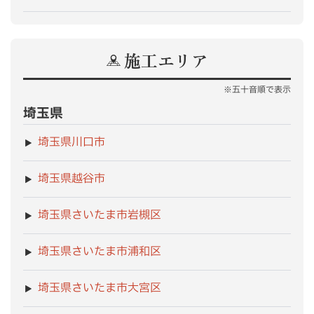
施工エリア
※五十音順で表示
埼玉県
埼玉県川口市
埼玉県越谷市
埼玉県さいたま市岩槻区
埼玉県さいたま市浦和区
埼玉県さいたま市大宮区