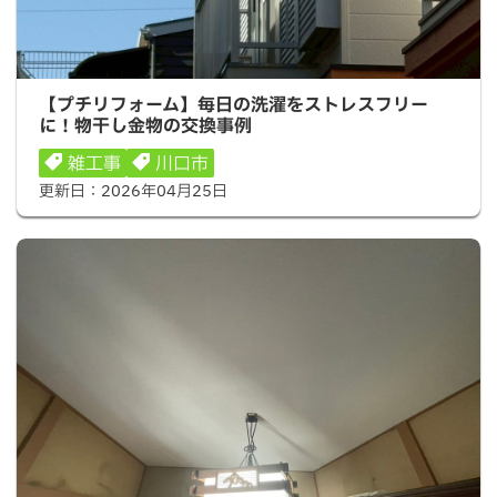
【プチリフォーム】毎日の洗濯をストレスフリーに！物干
【プチリフォーム】毎日の洗濯をストレスフリー
し金物の交換事例
に！物干し金物の交換事例
雑工事
川口市
更新日：
2026年04月25日