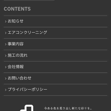
CONTENTS
お知らせ
エアコンクリーニング
事業内容
施工の流れ
会社情報
お問い合わせ
プライバシーポリシー