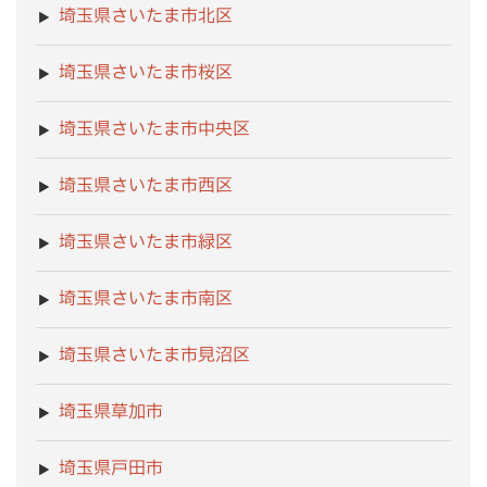
埼玉県さいたま市北区
埼玉県さいたま市桜区
埼玉県さいたま市中央区
埼玉県さいたま市西区
埼玉県さいたま市緑区
埼玉県さいたま市南区
埼玉県さいたま市見沼区
埼玉県草加市
埼玉県戸田市