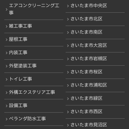
エアコンクリーニング工
さいたま市中央区
事
さいたま市北区
雑工事工事
さいたま市南区
屋根工事
さいたま市大宮区
内装工事
さいたま市岩槻区
外壁塗装工事
さいたま市桜区
トイレ工事
さいたま市浦和区
外構エクステリア工事
さいたま市緑区
設備工事
さいたま市西区
ベランダ防水工事
さいたま市見沼区