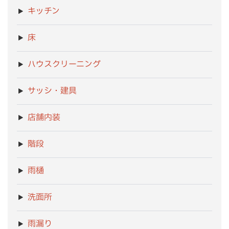
キッチン
床
ハウスクリーニング
サッシ・建具
店舗内装
階段
雨樋
洗面所
雨漏り