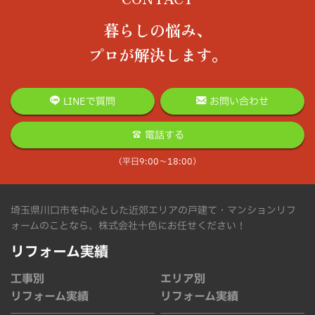
暮らしの悩み、
プロが解決します。
LINEで質問
お問い合わせ
電話する
（平日9:00〜18:00）
埼玉県川口市を中心とした近郊エリアの戸建て・マンションリフ
ォームのことなら、株式会社十色にお任せください！
リフォーム実績
工事別
エリア別
リフォーム実績
リフォーム実績