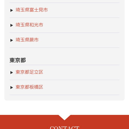
埼玉県富士見市
埼玉県和光市
埼玉県蕨市
東京都
東京都足立区
東京都板橋区
CONTACT