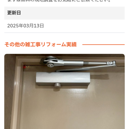
更新日
2025年03月13日
その他の雑工事リフォーム実績