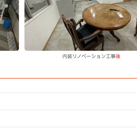
内装リノベーション工事
後