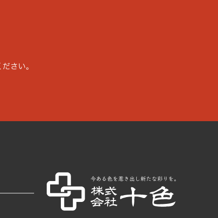
ください。