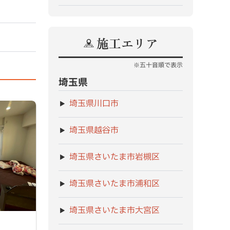
施工エリア
※五十音順で表示
埼玉県
埼玉県川口市
埼玉県越谷市
埼玉県さいたま市岩槻区
埼玉県さいたま市浦和区
埼玉県さいたま市大宮区