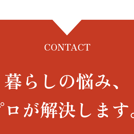
CONTACT
暮らしの悩み、
プロが解決します