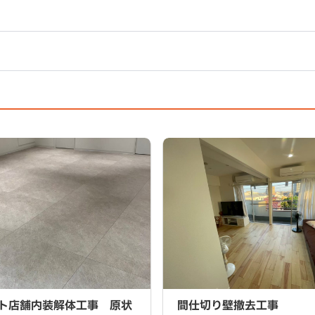
店舗内装解体工事 原状回復
間仕切り壁撤去工事
ト店舗内装解体工事 原状
間仕切り壁撤去工事