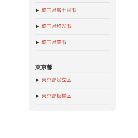
埼玉県富士見市
埼玉県和光市
埼玉県蕨市
東京都
東京都足立区
東京都板橋区