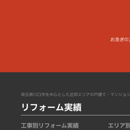
お急ぎの
埼玉県川口市を中心とした近郊エリアの戸建て・マンショ
リフォーム実績
工事別
リフォーム実績
エリア