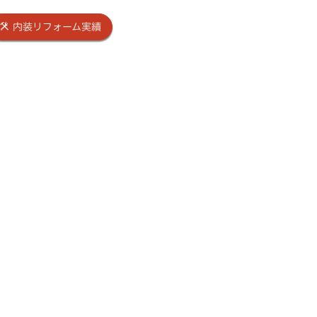
内装リフォーム実績