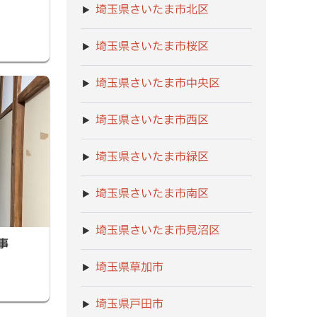
埼玉県さいたま市北区
埼玉県さいたま市桜区
埼玉県さいたま市中央区
埼玉県さいたま市西区
埼玉県さいたま市緑区
埼玉県さいたま市南区
埼玉県さいたま市見沼区
事
埼玉県草加市
埼玉県戸田市