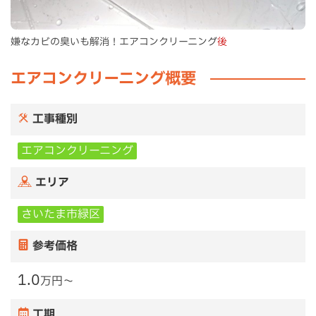
嫌なカビの臭いも解消！エアコンクリーニング
後
エアコンクリーニング概要
工事種別
エアコンクリーニング
エリア
さいたま市緑区
参考価格
1.0
万円〜
工期