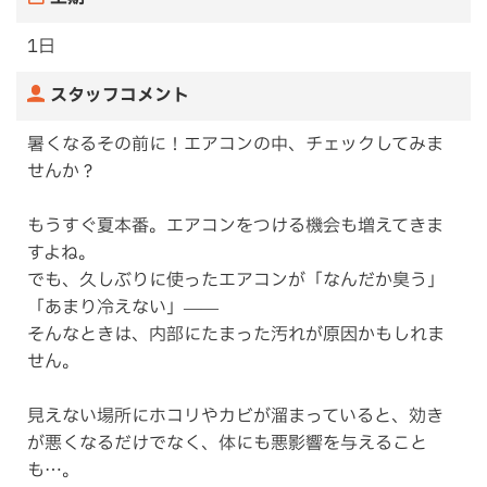
1日
スタッフコメント
暑くなるその前に！エアコンの中、チェックしてみま
せんか？
もうすぐ夏本番。エアコンをつける機会も増えてきま
すよね。
でも、久しぶりに使ったエアコンが「なんだか臭う」
「あまり冷えない」――
そんなときは、内部にたまった汚れが原因かもしれま
せん。
見えない場所にホコリやカビが溜まっていると、効き
が悪くなるだけでなく、体にも悪影響を与えること
も…。