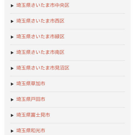
埼玉県さいたま市中央区
埼玉県さいたま市西区
埼玉県さいたま市緑区
埼玉県さいたま市南区
埼玉県さいたま市見沼区
埼玉県草加市
埼玉県戸田市
埼玉県富士見市
埼玉県和光市