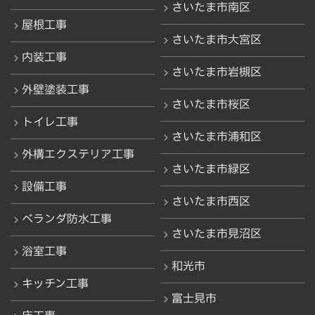
さいたま市南区
屋根工事
さいたま市大宮区
内装工事
さいたま市岩槻区
外壁塗装工事
さいたま市桜区
トイレ工事
さいたま市浦和区
外構エクステリア工事
さいたま市緑区
設備工事
さいたま市西区
ベランダ防水工事
さいたま市見沼区
浴室工事
和光市
キッチン工事
富士見市