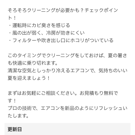
そろそろクリーニングが必要かも？チェックポイン
ト！
・運転時にカビ臭さを感じる
・風の出が弱く、冷房が効きにくい
・フィルターや吹き出し口にホコリがついている
このタイミングでクリーニングをしておけば、夏の暑さ
も快適に乗り切れます。
清潔な空気としっかり冷えるエアコンで、気持ちのいい
夏を迎えましょう！
まずはお気軽にご相談ください。お見積もり無料で
す！
プロの技術で、エアコンを新品のようにリフレッシュい
たします。
更新日