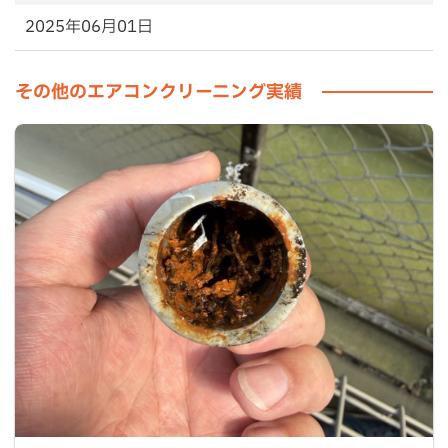
2025年06月01日
その他のエアコンクリーニング実績